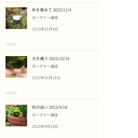
秋を集めて 2023/11/4
ガーデナー通信
2023年11月4日
光を纏う 2023/10/18
ガーデナー通信
2023年10月18日
秋の装い 2023/9/18
ガーデナー通信
2023年9月18日