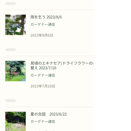
雨を乞う 2023/8/6
ガーデナー通信
2023年8月6日
見頃のエキナセア/ドライフラワーの衣
替え 2023/7/10
ガーデナー通信
2023年7月10日
夏の合図 2023/6/22
ガーデナー通信