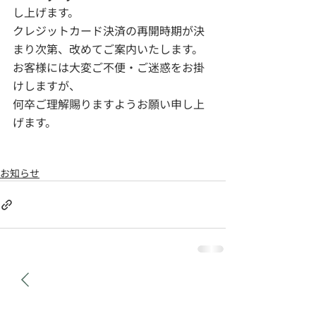
し上げます。
クレジットカード決済の再開時期が決
まり次第、改めてご案内いたします。
お客様には大変ご不便・ご迷惑をお掛
けしますが、
何卒ご理解賜りますようお願い申し上
げます。
お知らせ