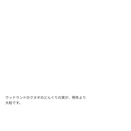
ウッドランドのクヌギのどんぐりの実が、例年より
大粒です。