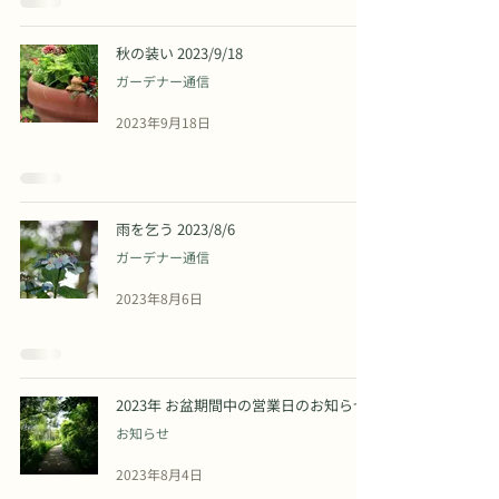
秋の装い 2023/9/18
ガーデナー通信
2023年9月18日
雨を乞う 2023/8/6
ガーデナー通信
2023年8月6日
2023年 お盆期間中の営業日のお知らせ
お知らせ
2023年8月4日