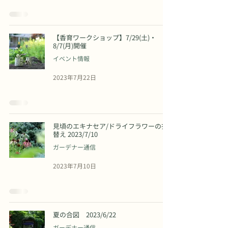
【香育ワークショップ】7/29(土)・
8/7(月)開催
イベント情報
2023年7月22日
見頃のエキナセア/ドライフラワーの衣
替え 2023/7/10
ガーデナー通信
2023年7月10日
夏の合図 2023/6/22
ガーデナー通信