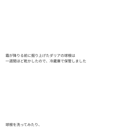
霜が降りる前に掘り上げたダリアの球根は
一週間ほど乾かしたので、冷蔵庫で保管しました
球根を洗ってみたり、