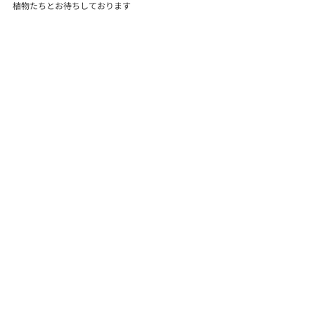
植物たちとお待ちしております