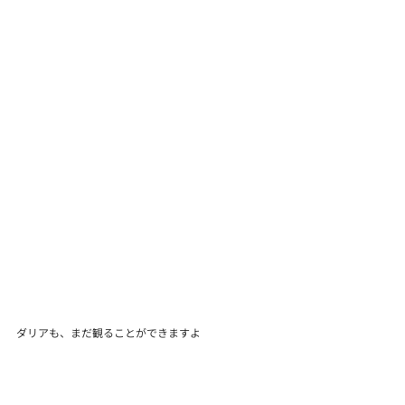
ダリアも、まだ観ることができますよ