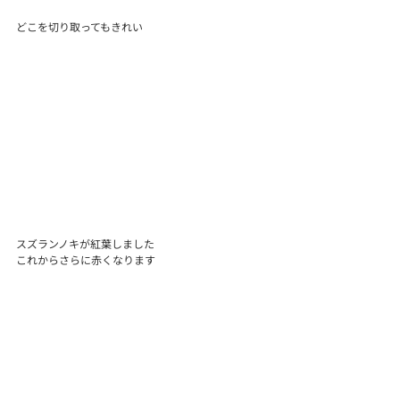
どこを切り取ってもきれい
スズランノキが紅葉しました
これからさらに赤くなります